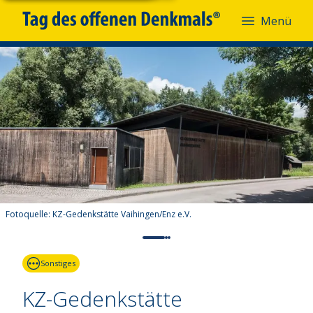
Menü
Fotoquelle:
KZ-Gedenkstätte Vaihingen/Enz e.V.
Sonstiges
KZ-Gedenkstätte