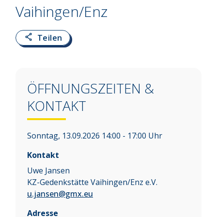
Vaihingen/Enz
Teilen
ÖFFNUNGSZEITEN &
KONTAKT
Sonntag, 13.09.2026 14:00 - 17:00 Uhr
Kontakt
Uwe Jansen
KZ-Gedenkstätte Vaihingen/Enz e.V.
u.jansen@gmx.eu
Adresse