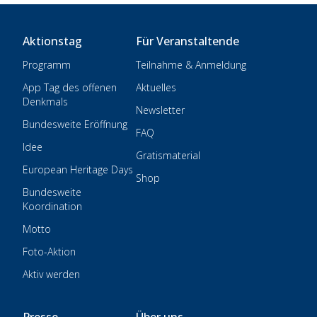
Aktionstag
Für Veranstaltende
Programm
Teilnahme & Anmeldung
App Tag des offenen
Aktuelles
Denkmals
Newsletter
Bundesweite Eröffnung
FAQ
Idee
Gratismaterial
European Heritage Days
Shop
Bundesweite
Koordination
Motto
Foto-Aktion
Aktiv werden