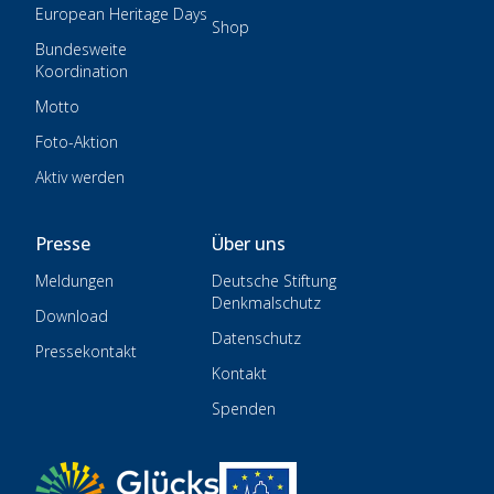
European Heritage Days
Shop
Bundesweite
Koordination
Motto
Foto-Aktion
Aktiv werden
Presse
Über uns
Meldungen
Deutsche Stiftung
Denkmalschutz
Download
Datenschutz
Pressekontakt
Kontakt
Spenden