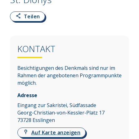
Teilen
KONTAKT
Besichtigungen des Denkmals sind nur im
Rahmen der angebotenen Programmpunkte
möglich.
Adresse
Eingang zur Sakristei, Südfassade
Georg-Christian-von-Kessler-Platz 17
73728
Esslingen
Auf Karte anzeigen