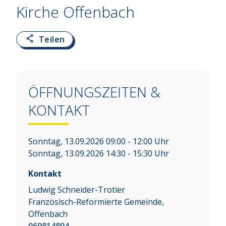
Kirche Offenbach
Teilen
ÖFFNUNGSZEITEN &
KONTAKT
Sonntag, 13.09.2026 09:00 - 12:00 Uhr
Sonntag, 13.09.2026 14:30 - 15:30 Uhr
Kontakt
Ludwig Schneider-Trotier
Französisch-Reformierte Gemeinde,
Offenbach