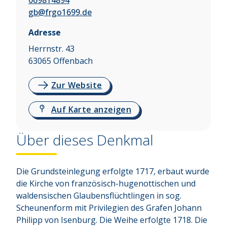
069814894
gb@frgo1699.de
Adresse
Herrnstr. 43
63065
Offenbach
Zur Website
Auf Karte anzeigen
Über dieses Denkmal
Die Grundsteinlegung erfolgte 1717, erbaut wurde 
die Kirche von französisch-hugenottischen und 
waldensischen Glaubensflüchtlingen in sog. 
Scheunenform mit Privilegien des Grafen Johann 
Philipp von Isenburg. Die Weihe erfolgte 1718. Die 