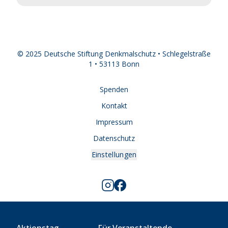
© 2025 Deutsche Stiftung Denkmalschutz • Schlegelstraße
1 • 53113 Bonn
Spenden
Kontakt
Impressum
Datenschutz
Einstellungen