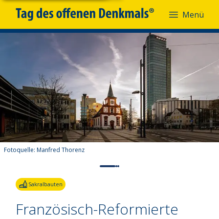
Menü
Fotoquelle:
Manfred Thorenz
Sakralbauten
Französisch-Reformierte