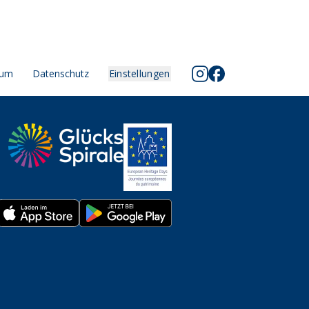
sum
Datenschutz
Einstellungen