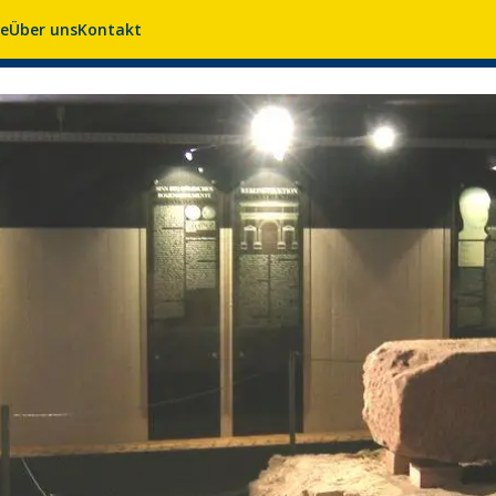
se
Über uns
Kontakt