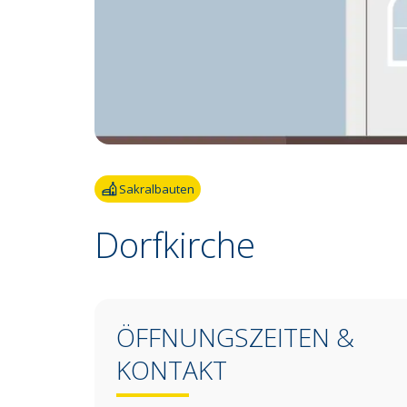
Sakralbauten
Dorfkirche
ÖFFNUNGSZEITEN &
KONTAKT