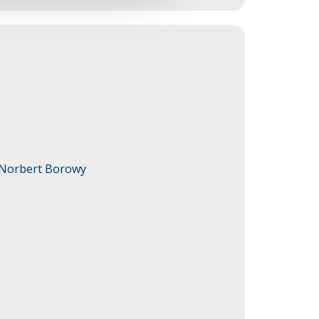
. Norbert Borowy