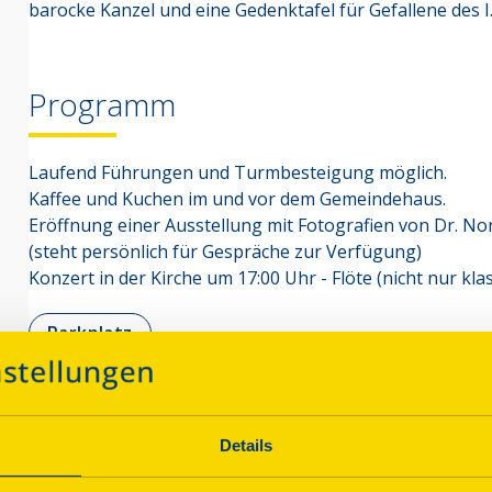
barocke Kanzel und eine Gedenktafel für Gefallene des I.
Programm
Laufend Führungen und Turmbesteigung möglich.
Kaffee und Kuchen im und vor dem Gemeindehaus.
Eröffnung einer Ausstellung mit Fotografien von Dr. N
(steht persönlich für Gespräche zur Verfügung)
Konzert in der Kirche um 17:00 Uhr - Flöte (nicht nur klas
Parkplatz
Imbissangebot
Details