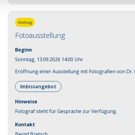
Vortrag
Fotoausstellung
Beginn
Sonntag, 13.09.2026 14:00 Uhr
Eröffnung einer Ausstellung mit Fotografien von Dr
Imbissangebot
Hinweise
Fotograf steht für Gespräche zur Verfügung.
Kontakt
Bernd Bretsch