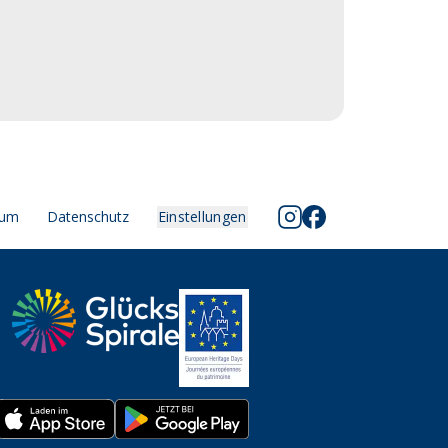
sum
Datenschutz
Einstellungen