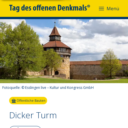
Menü
Fotoquelle:
© Esslingen live – Kultur und Kongress GmbH
Öffentliche Bauten
Dicker Turm