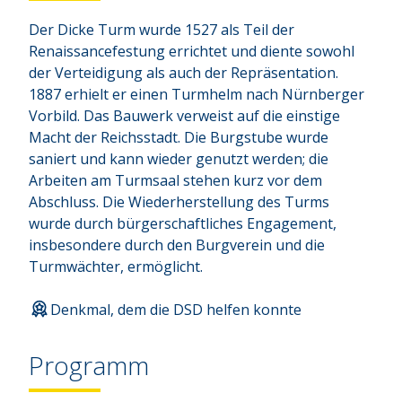
Der Dicke Turm wurde 1527 als Teil der 
Renaissancefestung errichtet und diente sowohl 
der Verteidigung als auch der Repräsentation. 
1887 erhielt er einen Turmhelm nach Nürnberger 
Vorbild. Das Bauwerk verweist auf die einstige 
Macht der Reichsstadt. Die Burgstube wurde 
saniert und kann wieder genutzt werden; die 
Arbeiten am Turmsaal stehen kurz vor dem 
Abschluss. Die Wiederherstellung des Turms 
wurde durch bürgerschaftliches Engagement, 
insbesondere durch den Burgverein und die 
Turmwächter, ermöglicht.
Denkmal, dem die DSD helfen konnte
Programm