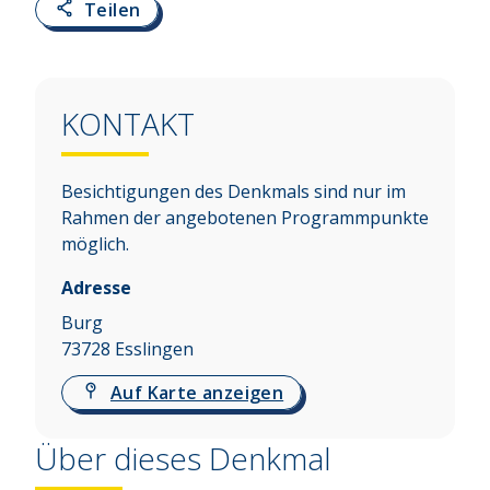
Teilen
KONTAKT
Besichtigungen des Denkmals sind nur im
Rahmen der angebotenen Programmpunkte
möglich.
Adresse
Burg
73728
Esslingen
Auf Karte anzeigen
Über dieses Denkmal