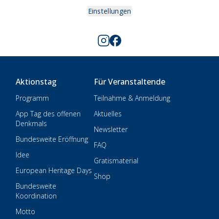
Einstellungen
Aktionstag
Für Veranstaltende
Programm
Teilnahme & Anmeldung
App Tag des offenen
Aktuelles
Denkmals
Newsletter
Bundesweite Eröffnung
FAQ
Idee
Gratismaterial
European Heritage Days
Shop
Bundesweite
Koordination
Motto