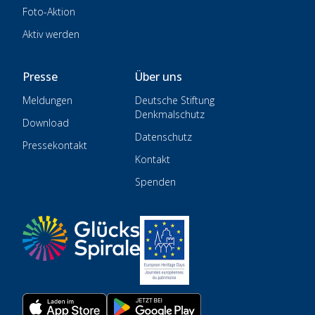
Foto-Aktion
Aktiv werden
Presse
Über uns
Meldungen
Deutsche Stiftung
Denkmalschutz
Download
Datenschutz
Pressekontakt
Kontakt
Spenden