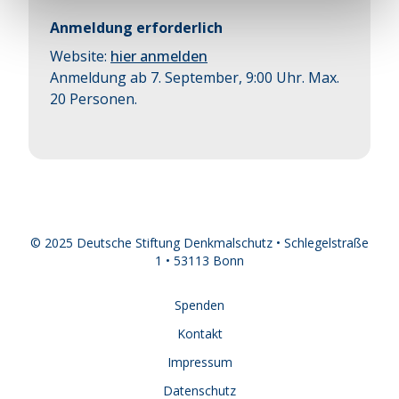
Anmeldung erforderlich
Website:
hier anmelden
Anmeldung ab 7. September, 9:00 Uhr. Max.
20 Personen.
© 2025 Deutsche Stiftung Denkmalschutz • Schlegelstraße
1 • 53113 Bonn
Spenden
Kontakt
Impressum
Datenschutz