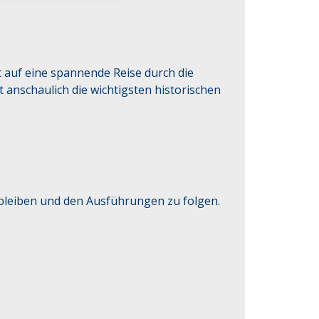
 auf eine spannende Reise durch die 
nschaulich die wichtigsten historischen 
u bleiben und den Ausführungen zu folgen.