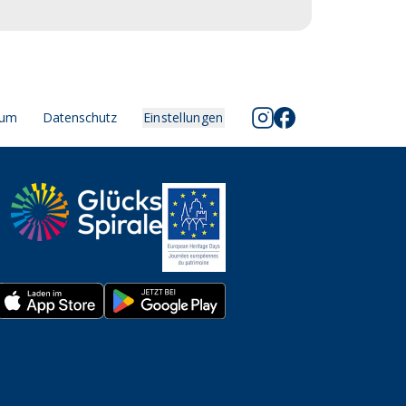
sum
Datenschutz
Einstellungen