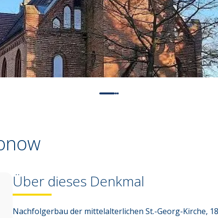
Conow
Über dieses Denkmal
Nachfolgerbau der mittelalterlichen St.-Georg-Kirche, 18