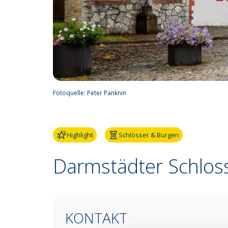
Fotoquelle:
Peter Panknin
Highlight
Schlösser & Burgen
Darmstädter Schlos
KONTAKT