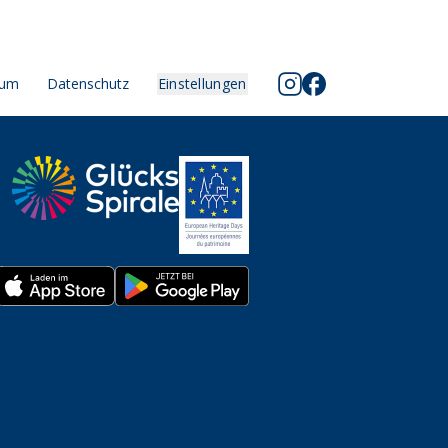
sum
Datenschutz
Einstellungen