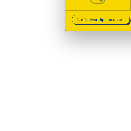
Mehr Informationen finden Si
Nur Notwendige zulassen