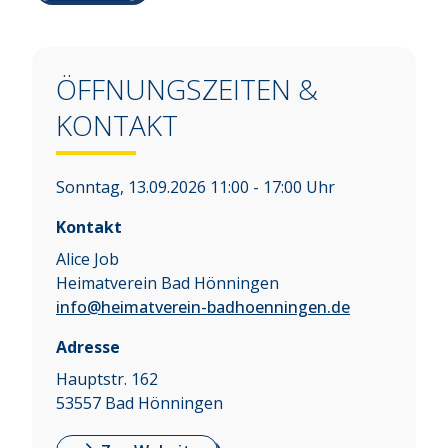
ÖFFNUNGSZEITEN &
KONTAKT
Sonntag, 13.09.2026 11:00 - 17:00 Uhr
Kontakt
Alice Job
Heimatverein Bad Hönningen
info@heimatverein-badhoenningen.de
Adresse
Hauptstr. 162
53557
Bad Hönningen