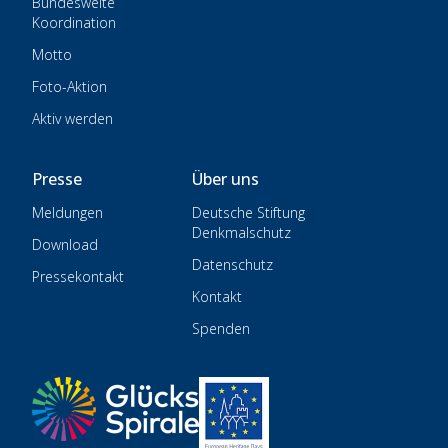
Bundesweite
Koordination
Motto
Foto-Aktion
Aktiv werden
Presse
Über uns
Meldungen
Deutsche Stiftung
Denkmalschutz
Download
Datenschutz
Pressekontakt
Kontakt
Spenden