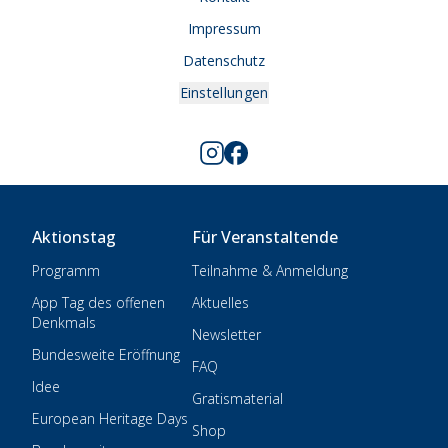
Impressum
Datenschutz
Einstellungen
Aktionstag
Für Veranstaltende
Programm
Teilnahme & Anmeldung
App Tag des offenen
Aktuelles
Denkmals
Newsletter
Bundesweite Eröffnung
FAQ
Idee
Gratismaterial
European Heritage Days
Shop