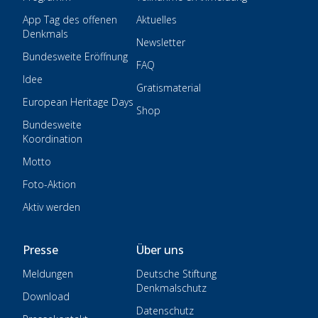
App Tag des offenen
Aktuelles
Denkmals
Newsletter
Bundesweite Eröffnung
FAQ
Idee
Gratismaterial
European Heritage Days
Shop
Bundesweite
Koordination
Motto
Foto-Aktion
Aktiv werden
Presse
Über uns
Meldungen
Deutsche Stiftung
Denkmalschutz
Download
Datenschutz