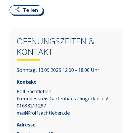
Teilen
ÖFFNUNGSZEITEN &
KONTAKT
Sonntag, 13.09.2026 12:00 - 18:00 Uhr
Kontakt
Rolf Sachtleben
Freundeskreis Gartenhaus Dingerkus e.V.
01638211297
mail@rolfsachtleben.de
Adresse