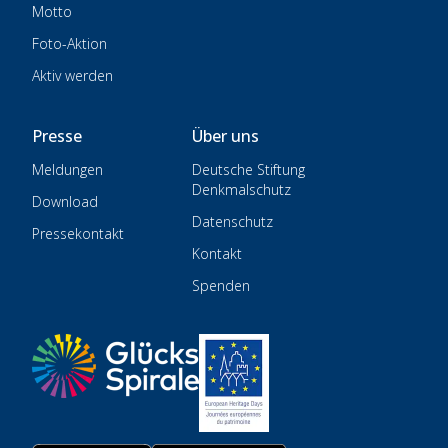
Motto
Foto-Aktion
Aktiv werden
Presse
Über uns
Meldungen
Deutsche Stiftung
Denkmalschutz
Download
Datenschutz
Pressekontakt
Kontakt
Spenden