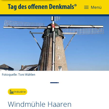
Menü
Fotoquelle:
Toni Wählen
Industrie
Windmühle Haaren