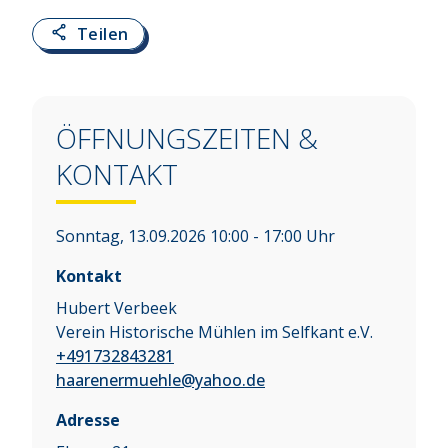
Teilen
ÖFFNUNGSZEITEN &
KONTAKT
Sonntag, 13.09.2026 10:00 - 17:00 Uhr
Kontakt
Hubert Verbeek
Verein Historische Mühlen im Selfkant e.V.
+491732843281
haarenermuehle@yahoo.de
Adresse