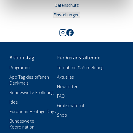
Datenschutz
Einstellungen
Aktionstag
Für Veranstaltende
Programm
Teilnahme & Anmeldung
App Tag des offenen
Aktuelles
Denkmals
Newsletter
Bundesweite Eröffnung
FAQ
Idee
Gratismaterial
European Heritage Days
Shop
Bundesweite
Koordination