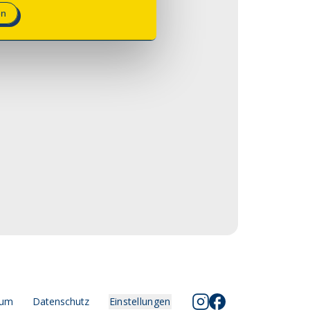
en
sum
Datenschutz
Einstellungen