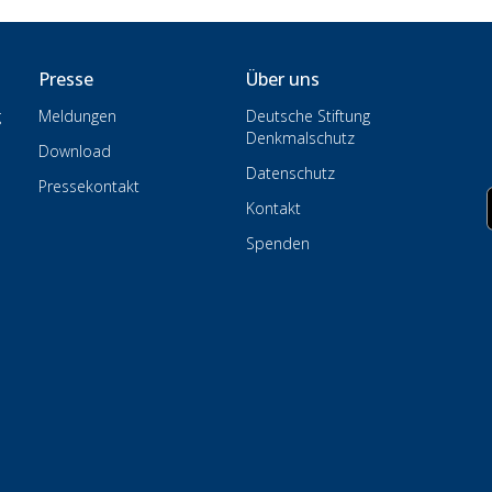
Presse
Über uns
g
Meldungen
Deutsche Stiftung
Denkmalschutz
Download
Datenschutz
Pressekontakt
Kontakt
Spenden