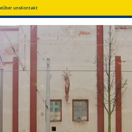
se
Über uns
Kontakt