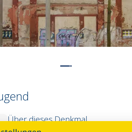
Jugend
Über dieses Denkmal