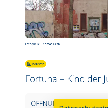
Fotoquelle:
Thomas Grahl
Industrie
Fortuna – Kino der 
ÖFFNUNGSZEITEN &