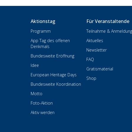
Aktionstag
Für Veranstaltende
Programm
Teilnahme & Anmeldun
App Tag des offenen
Aktuelles
Denkmals
Newsletter
Bundesweite Eröffnung
FAQ
Idee
Gratismaterial
European Heritage Days
Shop
Bundesweite Koordination
Motto
Foto-Aktion
Aktiv werden