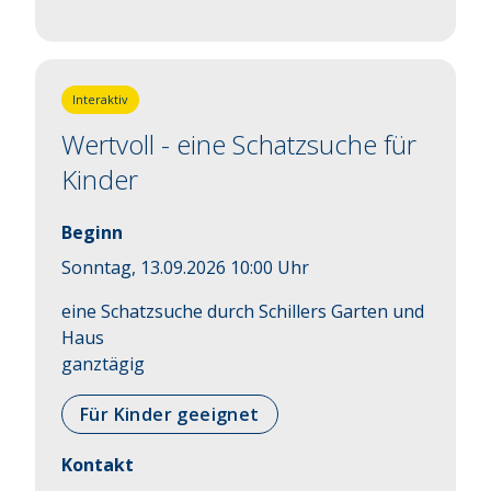
Interaktiv
Wertvoll - eine Schatzsuche für
Kinder
Beginn
Sonntag, 13.09.2026 10:00 Uhr
eine Schatzsuche durch Schillers Garten und 
Haus

ganztägig
Für Kinder geeignet
Kontakt