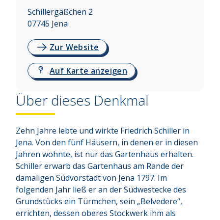
Schillergäßchen 2
07745
Jena
Zur Website
Auf Karte anzeigen
Über dieses Denkmal
Zehn Jahre lebte und wirkte Friedrich Schiller in 
Jena. Von den fünf Häusern, in denen er in diesen 
Jahren wohnte, ist nur das Gartenhaus erhalten. 
Schiller erwarb das Gartenhaus am Rande der 
damaligen Südvorstadt von Jena 1797. Im 
folgenden Jahr ließ er an der Südwestecke des 
Grundstücks ein Türmchen, sein „Belvedere“, 
errichten, dessen oberes Stockwerk ihm als 