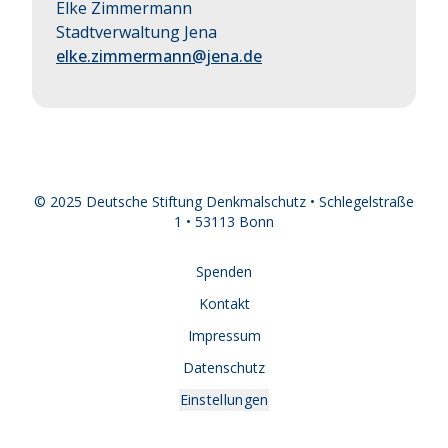
Elke Zimmermann
Stadtverwaltung Jena
elke.zimmermann@jena.de
© 2025 Deutsche Stiftung Denkmalschutz • Schlegelstraße
1 • 53113 Bonn
Spenden
Kontakt
Impressum
Datenschutz
Einstellungen