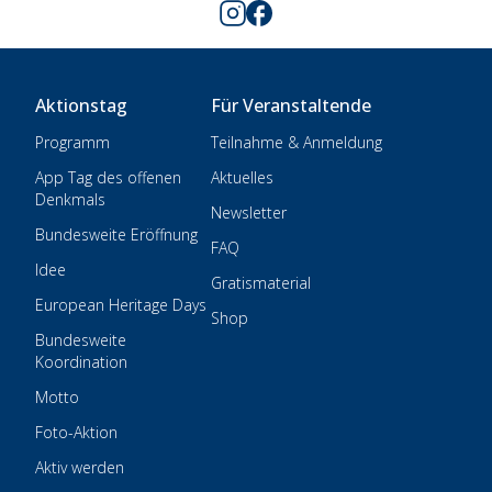
Aktionstag
Für Veranstaltende
Programm
Teilnahme & Anmeldung
App Tag des offenen
Aktuelles
Denkmals
Newsletter
Bundesweite Eröffnung
FAQ
Idee
Gratismaterial
European Heritage Days
Shop
Bundesweite
Koordination
Motto
Foto-Aktion
Aktiv werden