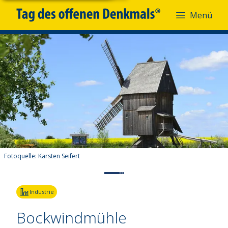
Menü
Fotoquelle:
Karsten Seifert
Industrie
Bockwindmühle