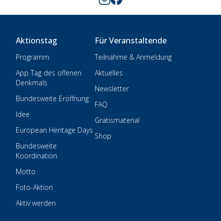
Aktionstag
Für Veranstaltende
Programm
Teilnahme & Anmeldung
App Tag des offenen
Aktuelles
Denkmals
Newsletter
Bundesweite Eröffnung
FAQ
Idee
Gratismaterial
European Heritage Days
Shop
Bundesweite
Koordination
Motto
Foto-Aktion
Aktiv werden