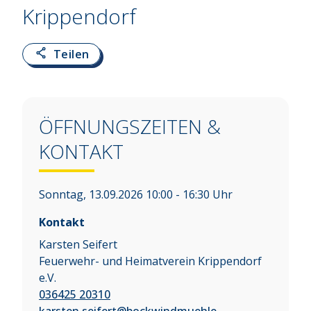
Krippendorf
Teilen
ÖFFNUNGSZEITEN &
KONTAKT
Sonntag, 13.09.2026 10:00 - 16:30 Uhr
Kontakt
Karsten Seifert
Feuerwehr- und Heimatverein Krippendorf
e.V.
036425 20310