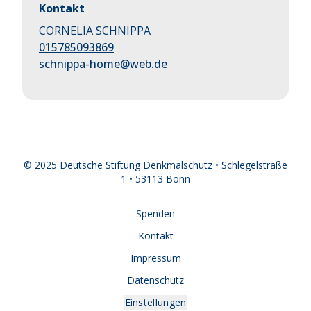
Kontakt
CORNELIA SCHNIPPA
015785093869
schnippa-home@web.de
© 2025 Deutsche Stiftung Denkmalschutz • Schlegelstraße
1 • 53113 Bonn
Spenden
Kontakt
Impressum
Datenschutz
Einstellungen