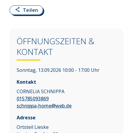
Teilen
ÖFFNUNGSZEITEN &
KONTAKT
Sonntag, 13.09.2026 10:00 - 17:00 Uhr
Kontakt
CORNELIA SCHNIPPA
015785093869
schnippa-home@web.de
Adresse
Ortsteil Lieske