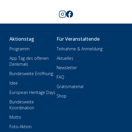
Aktionstag
Für Veranstaltende
Programm
Teilnahme & Anmeldung
App Tag des offenen
Aktuelles
Denkmals
Newsletter
Bundesweite Eröffnung
FAQ
Idee
Gratismaterial
European Heritage Days
Shop
Bundesweite
Koordination
Motto
Foto-Aktion