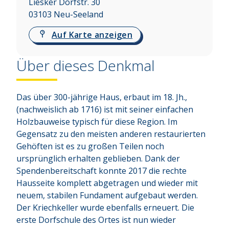
Liesker Dorfstr. 30
03103
Neu-Seeland
Auf Karte anzeigen
Über dieses Denkmal
Das über 300-jährige Haus, erbaut im 18. Jh., 
(nachweislich ab 1716) ist mit seiner einfachen 
Holzbauweise typisch für diese Region. Im 
Gegensatz zu den meisten anderen restaurierten 
Gehöften ist es zu großen Teilen noch 
ursprünglich erhalten geblieben. Dank der 
Spendenbereitschaft konnte 2017 die rechte 
Hausseite komplett abgetragen und wieder mit 
neuem, stabilen Fundament aufgebaut werden. 
Der Kriechkeller wurde ebenfalls erneuert. Die 
erste Dorfschule des Ortes ist nun wieder 