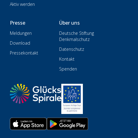
Aktiv werden
Presse
Über uns
Meldungen
Deutsche Stiftung
Denkmalschutz
Download
Datenschutz
Pressekontakt
Kontakt
Spenden