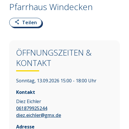
Pfarrhaus Windecken
Teilen
ÖFFNUNGSZEITEN &
KONTAKT
Sonntag, 13.09.2026 15:00 - 18:00 Uhr
Kontakt
Diez Eichler
061879925244
diez.eichler@gmx.de
Adresse