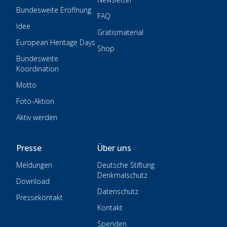
Bundesweite Eröffnung
FAQ
Idee
Gratismaterial
European Heritage Days
Shop
Bundesweite
Koordination
Motto
Foto-Aktion
Aktiv werden
Presse
Über uns
Meldungen
Deutsche Stiftung
Denkmalschutz
Download
Datenschutz
Pressekontakt
Kontakt
Spenden