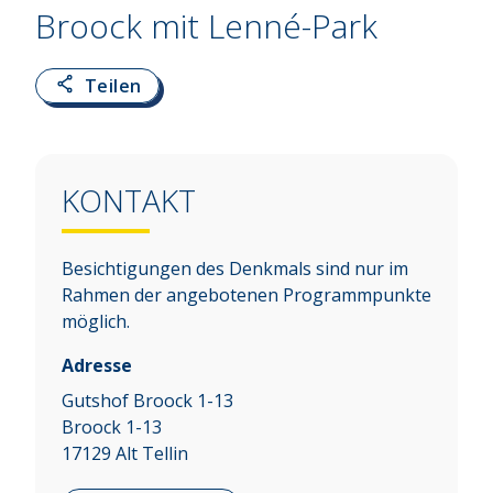
Broock mit Lenné-Park
Teilen
KONTAKT
Besichtigungen des Denkmals sind nur im
Rahmen der angebotenen Programmpunkte
möglich.
Adresse
Gutshof Broock 1-13
Broock 1-13
17129
Alt Tellin