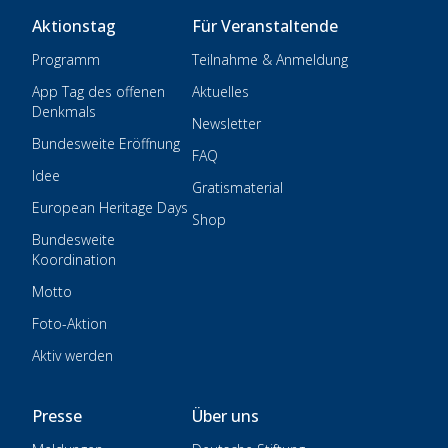
Aktionstag
Für Veranstaltende
Programm
Teilnahme & Anmeldung
App Tag des offenen
Aktuelles
Denkmals
Newsletter
Bundesweite Eröffnung
FAQ
Idee
Gratismaterial
European Heritage Days
Shop
Bundesweite
Koordination
Motto
Foto-Aktion
Aktiv werden
Presse
Über uns