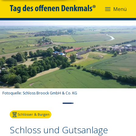
Menü
Fotoquelle:
Schloss Broock GmbH & Co. KG
Schlösser & Burgen
Schloss und Gutsanlage