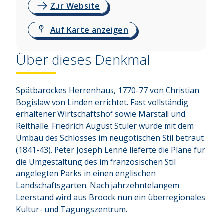
Zur Website
Auf Karte anzeigen
Über dieses Denkmal
Spätbarockes Herrenhaus, 1770-77 von Christian 
Bogislaw von Linden errichtet. Fast vollständig 
erhaltener Wirtschaftshof sowie Marstall und 
Reithalle. Friedrich August Stüler wurde mit dem 
Umbau des Schlosses im neugotischen Stil betraut 
(1841-43). Peter Joseph Lenné lieferte die Pläne für 
die Umgestaltung des im französischen Stil 
angelegten Parks in einen englischen 
Landschaftsgarten. Nach jahrzehntelangem 
Leerstand wird aus Broock nun ein überregionales 
Kultur- und Tagungszentrum.