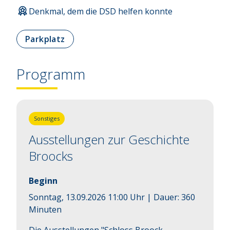
Denkmal, dem die DSD helfen konnte
Parkplatz
Programm
Sonstiges
Ausstellungen zur Geschichte
Broocks
Beginn
Sonntag, 13.09.2026 11:00 Uhr
| Dauer:
360
Minuten