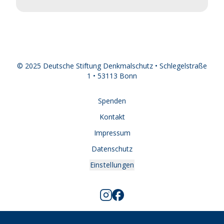
© 2025 Deutsche Stiftung Denkmalschutz • Schlegelstraße
1 • 53113 Bonn
Spenden
Kontakt
Impressum
Datenschutz
Einstellungen