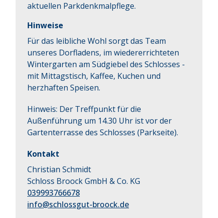
aktuellen Parkdenkmalpflege.
Hinweise
Für das leibliche Wohl sorgt das Team
unseres Dorfladens, im wiedererrichteten
Wintergarten am Südgiebel des Schlosses -
mit Mittagstisch, Kaffee, Kuchen und
herzhaften Speisen.
Hinweis: Der Treffpunkt für die
Außenführung um 14.30 Uhr ist vor der
Gartenterrasse des Schlosses (Parkseite).
Kontakt
Christian Schmidt
Schloss Broock GmbH & Co. KG
039993766678
info@schlossgut-broock.de