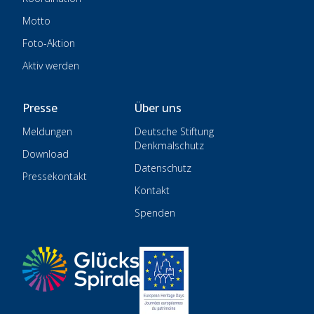
Motto
Foto-Aktion
Aktiv werden
Presse
Über uns
Meldungen
Deutsche Stiftung
Denkmalschutz
Download
Datenschutz
Pressekontakt
Kontakt
Spenden