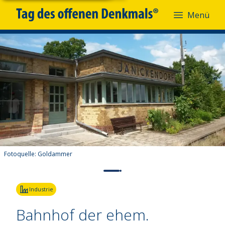
Menü
Fotoquelle:
Goldammer
Industrie
Bahnhof der ehem.