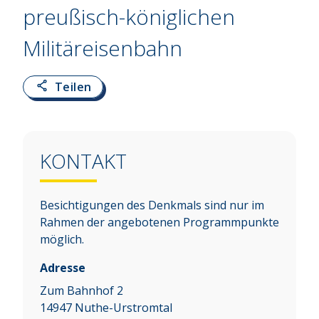
preußisch-königlichen
Militäreisenbahn
Teilen
KONTAKT
Besichtigungen des Denkmals sind nur im
Rahmen der angebotenen Programmpunkte
möglich.
Adresse
Zum Bahnhof 2
14947
Nuthe-Urstromtal