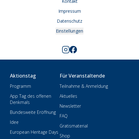
Kontakt
Impressum
Datenschutz
Einstellungen
Aktionstag
Für Veranstaltende
Programm
Teilnahme & Anmeldung
App Tag des offenen
Aktuelles
Denkmals
Newsletter
Bundesweite Eröffnung
FAQ
Idee
Gratismaterial
European Heritage Days
Shop