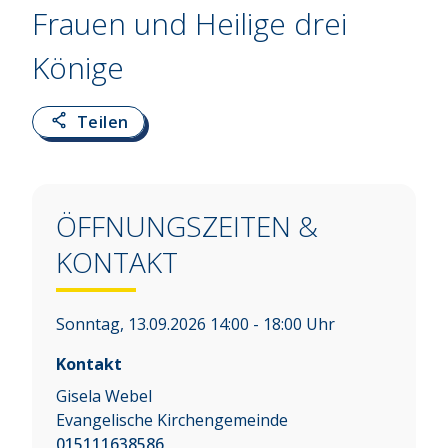
Frauen und Heilige drei
Könige
Teilen
ÖFFNUNGSZEITEN &
KONTAKT
Sonntag, 13.09.2026 14:00 - 18:00 Uhr
Kontakt
Gisela Webel
Evangelische Kirchengemeinde
015111638586