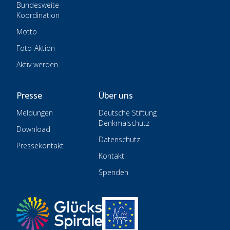
Bundesweite
Koordination
Motto
Foto-Aktion
Aktiv werden
Presse
Über uns
Meldungen
Deutsche Stiftung
Denkmalschutz
Download
Datenschutz
Pressekontakt
Kontakt
Spenden