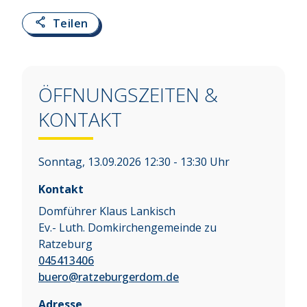
Teilen
ÖFFNUNGSZEITEN &
KONTAKT
Sonntag, 13.09.2026 12:30 - 13:30 Uhr
Kontakt
Domführer Klaus Lankisch
Ev.- Luth. Domkirchengemeinde zu
Ratzeburg
045413406
buero@ratzeburgerdom.de
Adresse