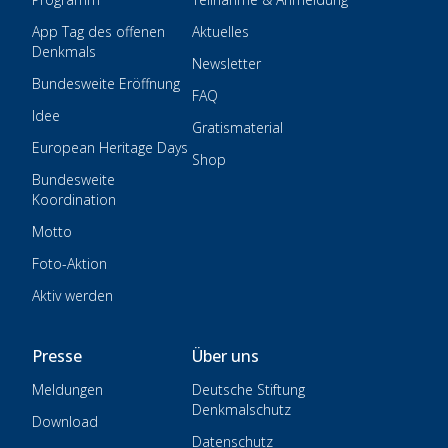
App Tag des offenen
Aktuelles
Denkmals
Newsletter
Bundesweite Eröffnung
FAQ
Idee
Gratismaterial
European Heritage Days
Shop
Bundesweite
Koordination
Motto
Foto-Aktion
Aktiv werden
Presse
Über uns
Meldungen
Deutsche Stiftung
Denkmalschutz
Download
Datenschutz