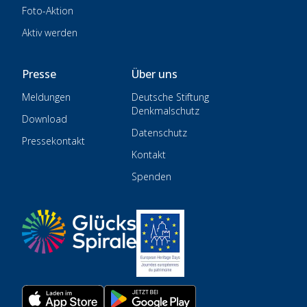
Foto-Aktion
Aktiv werden
Presse
Über uns
Meldungen
Deutsche Stiftung
Denkmalschutz
Download
Datenschutz
Pressekontakt
Kontakt
Spenden