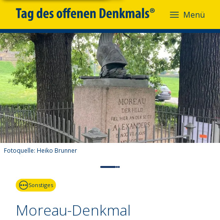
Menü
Fotoquelle:
Heiko Brunner
Sonstiges
Moreau-Denkmal