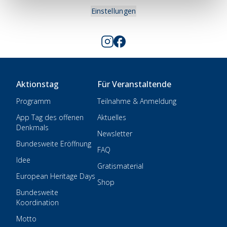
Einstellungen
Aktionstag
Für Veranstaltende
Programm
Teilnahme & Anmeldung
App Tag des offenen
Aktuelles
Denkmals
Newsletter
Bundesweite Eröffnung
FAQ
Idee
Gratismaterial
European Heritage Days
Shop
Bundesweite
Koordination
Motto