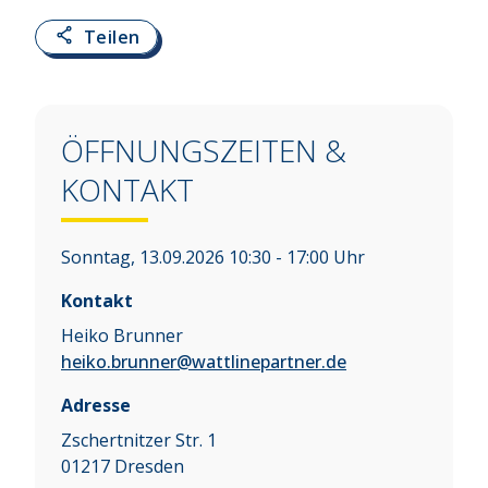
Teilen
ÖFFNUNGSZEITEN &
KONTAKT
Sonntag, 13.09.2026 10:30 - 17:00 Uhr
Kontakt
Heiko Brunner
heiko.brunner@wattlinepartner.de
Adresse
Zschertnitzer Str. 1
01217
Dresden