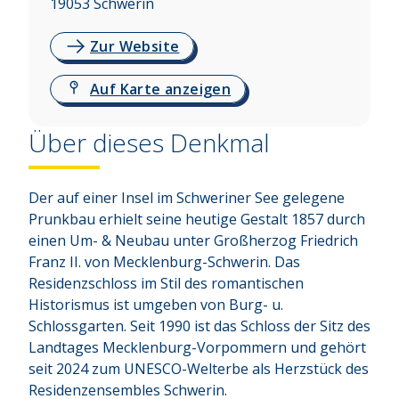
19053
Schwerin
Zur Website
Auf Karte anzeigen
Über dieses Denkmal
Der auf einer Insel im Schweriner See gelegene 
Prunkbau erhielt seine heutige Gestalt 1857 durch 
einen Um- & Neubau unter Großherzog Friedrich 
Franz II. von Mecklenburg-Schwerin. Das 
Residenzschloss im Stil des romantischen 
Historismus ist umgeben von Burg- u. 
Schlossgarten. Seit 1990 ist das Schloss der Sitz des 
Landtages Mecklenburg-Vorpommern und gehört 
seit 2024 zum UNESCO-Welterbe als Herzstück des 
Residenzensembles Schwerin.