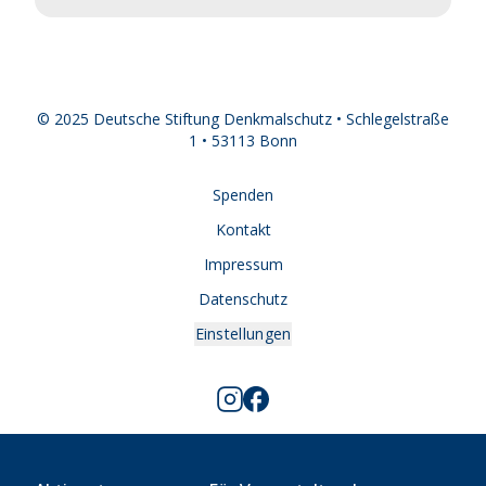
© 2025 Deutsche Stiftung Denkmalschutz • Schlegelstraße
1 • 53113 Bonn
Spenden
Kontakt
Impressum
Datenschutz
Einstellungen