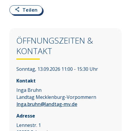
Teilen
ÖFFNUNGSZEITEN &
KONTAKT
Sonntag, 13.09.2026 11:00 - 15:30 Uhr
Kontakt
Inga Bruhn
Landtag Mecklenburg-Vorpommern
Inga.bruhn@landtag-mv.de
Adresse
Lennestr. 1