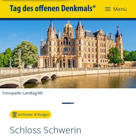
Menü
Fotoquelle:
Landtag MV
Schlösser & Burgen
Schloss Schwerin