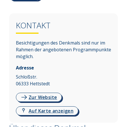
KONTAKT
Besichtigungen des Denkmals sind nur im
Rahmen der angebotenen Programmpunkte
möglich.
Adresse
Schloßstr.
06333
Hettstedt
Zur Website
Auf Karte anzeigen