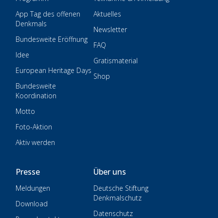
App Tag des offenen
Aktuelles
Denkmals
Newsletter
Bundesweite Eröffnung
FAQ
Idee
Gratismaterial
European Heritage Days
Shop
Bundesweite
Koordination
Motto
Foto-Aktion
Aktiv werden
Presse
Über uns
Meldungen
Deutsche Stiftung
Denkmalschutz
Download
Datenschutz