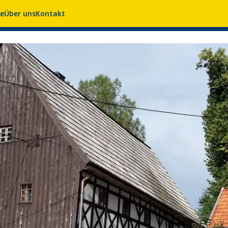
se
Über uns
Kontakt