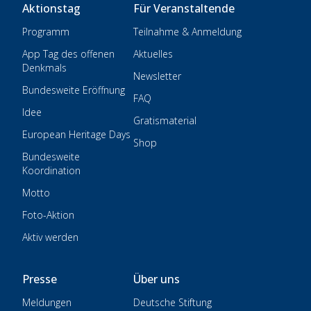
Aktionstag
Für Veranstaltende
Programm
Teilnahme & Anmeldung
App Tag des offenen
Aktuelles
Denkmals
Newsletter
Bundesweite Eröffnung
FAQ
Idee
Gratismaterial
European Heritage Days
Shop
Bundesweite
Koordination
Motto
Foto-Aktion
Aktiv werden
Presse
Über uns
Meldungen
Deutsche Stiftung