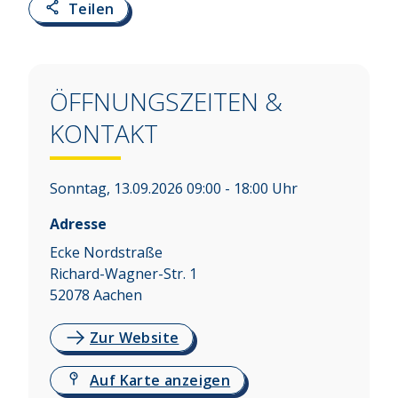
Teilen
ÖFFNUNGSZEITEN &
KONTAKT
Sonntag, 13.09.2026 09:00 - 18:00 Uhr
Adresse
Ecke Nordstraße
Richard-Wagner-Str. 1
52078
Aachen
Zur Website
Auf Karte anzeigen