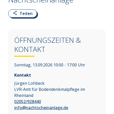
Teilen
ÖFFNUNGSZEITEN &
KONTAKT
Sonntag, 13.09.2026 10:00 - 17:00 Uhr
Kontakt
Jürgen Lohbeck
LVR-Amt für Bodendenkmalpflege im
Rheinland
02052/928440
info@nachtscheinanlage.de