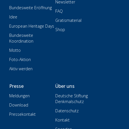
Newsletter
Bundesweite Eröffnung
FAQ
Idee
Gratismaterial
European Heritage Days
Shop
Bundesweite
Koordination
Motto
Foto-Aktion
Aktiv werden
Presse
Über uns
Meldungen
Deutsche Stiftung
Denkmalschutz
Download
Datenschutz
Pressekontakt
Kontakt