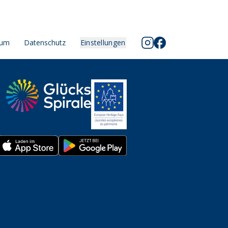
sum
Datenschutz
Einstellungen