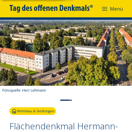
Menü
Fotoquelle:
Herr Lehmann
Wohnbau & Siedlungen
Flächendenkmal Hermann-