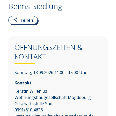
Beims-Siedlung
Teilen
ÖFFNUNGSZEITEN &
KONTAKT
Sonntag, 13.09.2026 11:00 - 15:00 Uhr
Kontakt
Kerstin Willenius
Wohnungsbaugesellschaft Magdeburg -
Geschäftsstelle Süd
0391/610 4628