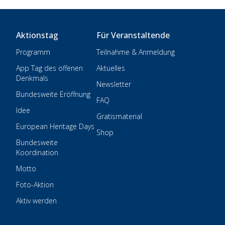
Aktionstag
Für Veranstaltende
Programm
Teilnahme & Anmeldung
App Tag des offenen
Aktuelles
Denkmals
Newsletter
Bundesweite Eröffnung
FAQ
Idee
Gratismaterial
European Heritage Days
Shop
Bundesweite
Koordination
Motto
Foto-Aktion
Aktiv werden