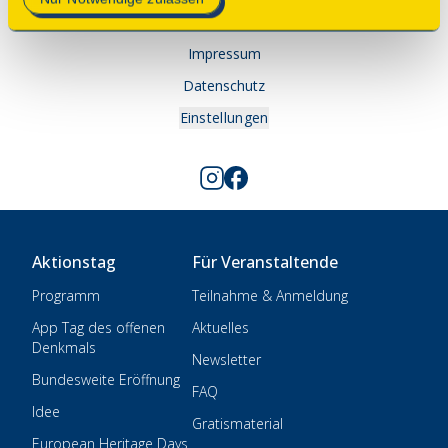
Kontakt
Impressum
Datenschutz
Einstellungen
Aktionstag
Für Veranstaltende
Programm
Teilnahme & Anmeldung
App Tag des offenen
Aktuelles
Denkmals
Newsletter
Bundesweite Eröffnung
FAQ
Idee
Gratismaterial
European Heritage Days