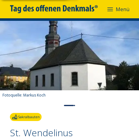
Menü
Fotoquelle:
Markus Koch
Sakralbauten
St. Wendelinus