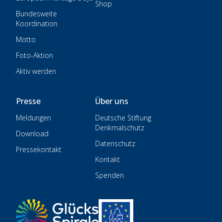
Shop
Bundesweite
Koordination
Motto
Foto-Aktion
Aktiv werden
Presse
Über uns
Meldungen
Deutsche Stiftung
Denkmalschutz
Download
Datenschutz
Pressekontakt
Kontakt
Spenden