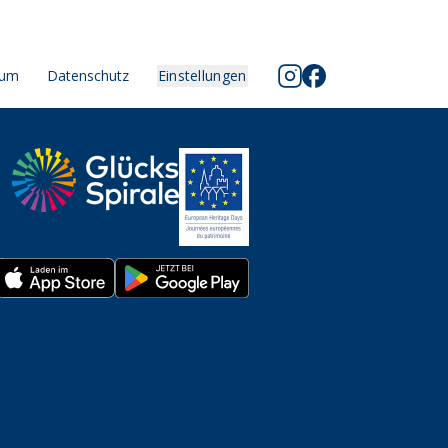
sum
Datenschutz
Einstellungen