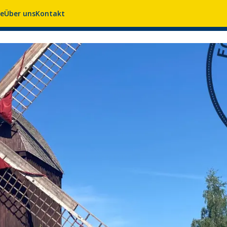
se
Über uns
Kontakt