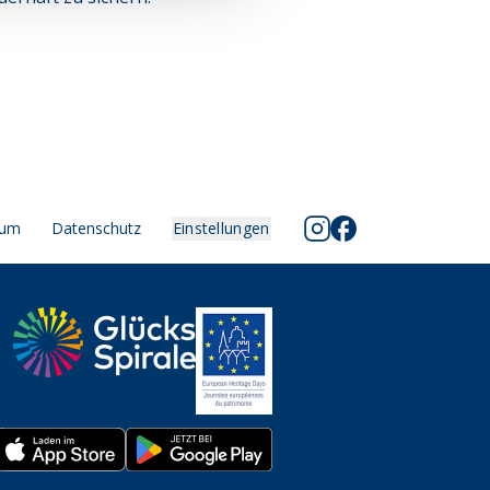
sum
Datenschutz
Einstellungen