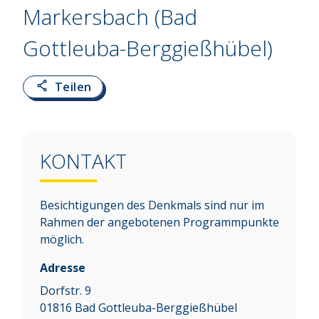
Markersbach (Bad
Gottleuba-Berggießhübel)
Teilen
KONTAKT
Besichtigungen des Denkmals sind nur im
Rahmen der angebotenen Programmpunkte
möglich.
Adresse
Dorfstr. 9
01816
Bad Gottleuba-Berggießhübel