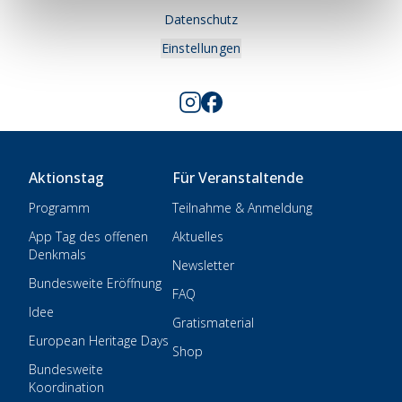
Datenschutz
Einstellungen
Aktionstag
Für Veranstaltende
Programm
Teilnahme & Anmeldung
App Tag des offenen
Aktuelles
Denkmals
Newsletter
Bundesweite Eröffnung
FAQ
Idee
Gratismaterial
European Heritage Days
Shop
Bundesweite
Koordination