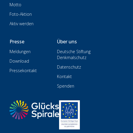
Motto
Foto-Aktion
Aktiv werden
Presse
Über uns
Meldungen
Deutsche Stiftung
Denkmalschutz
Download
Datenschutz
Pressekontakt
Kontakt
Spenden