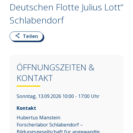
Deutschen Flotte Julius Lott“
Schlabendorf
Teilen
ÖFFNUNGSZEITEN &
KONTAKT
Sonntag, 13.09.2026 10:00 - 17:00 Uhr
Kontakt
Hubertus Manstein
Forscherlabor Schlabendorf –
Bildungsgesellschaft für angewandte