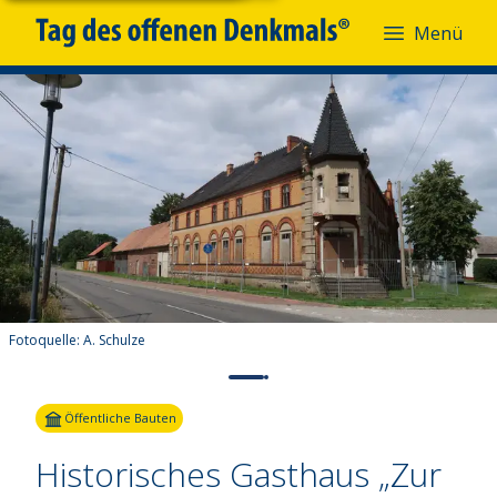
Menü
Fotoquelle:
A. Schulze
Öffentliche Bauten
Historisches Gasthaus „Zur