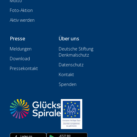
Motto
Foto-Aktion
Aktiv werden
Presse
Über uns
Meldungen
Deutsche Stiftung
Denkmalschutz
Download
Datenschutz
Pressekontakt
Kontakt
Spenden