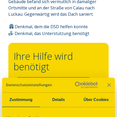
Gebäude befand sich vermutlich in damaliger 
Ortsmitte und an der Straße von Calau nach 
Luckau. Gegenwärtig wird das Dach saniert.
Denkmal, dem die DSD helfen konnte
Denkmal, das Unterstützung benötigt
Ihre Hilfe wird
benötigt
Dieses Denkmal unterstützen
Zustimmung
Details
Über Cookies
Programm