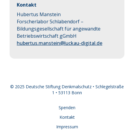
Kontakt
Hubertus Manstein
Forscherlabor Schlabendorf –
Bildungsgesellschaft für angewandte
Betriebswirtschaft gGmbH
hubertus.manstein@luckau-digital.de
© 2025 Deutsche Stiftung Denkmalschutz • Schlegelstraße
1 • 53113 Bonn
Spenden
Kontakt
Impressum