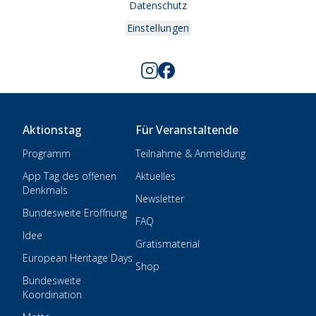
Datenschutz
Einstellungen
Aktionstag
Für Veranstaltende
Programm
Teilnahme & Anmeldung
App Tag des offenen
Aktuelles
Denkmals
Newsletter
Bundesweite Eröffnung
FAQ
Idee
Gratismaterial
European Heritage Days
Shop
Bundesweite
Koordination