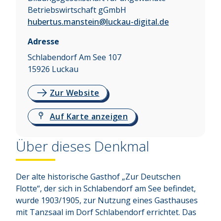
Betriebswirtschaft gGmbH
hubertus.manstein@luckau-digital.de
Adresse
Schlabendorf Am See 107
15926
Luckau
Zur Website
Auf Karte anzeigen
Über dieses Denkmal
Der alte historische Gasthof „Zur Deutschen 
Flotte“, der sich in Schlabendorf am See befindet, 
wurde 1903/1905, zur Nutzung eines Gasthauses 
mit Tanzsaal im Dorf Schlabendorf errichtet. Das 