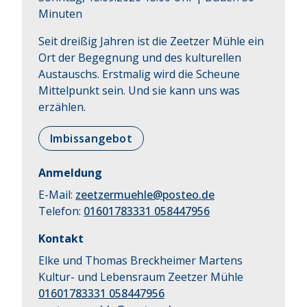
Minuten
Seit dreißig Jahren ist die Zeetzer Mühle ein 
Ort der Begegnung und des kulturellen 
Austauschs. Erstmalig wird die Scheune 
Mittelpunkt sein. Und sie kann uns was 
erzählen.
Imbissangebot
Anmeldung
E-Mail:
zeetzermuehle@posteo.de
Telefon:
01601783331 058447956
Kontakt
Elke und Thomas Breckheimer Martens
Kultur- und Lebensraum Zeetzer Mühle
01601783331 058447956