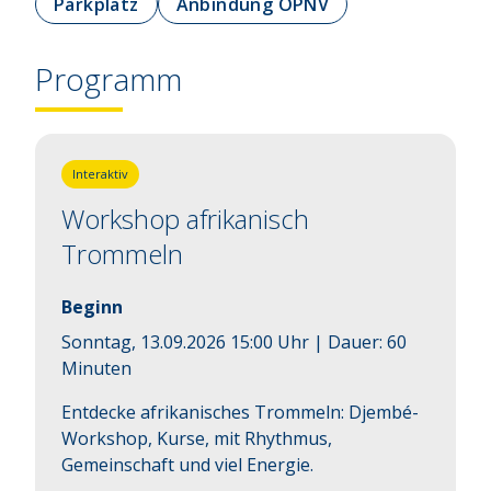
Parkplatz
Anbindung ÖPNV
Programm
Interaktiv
Workshop afrikanisch
Trommeln
Beginn
Sonntag, 13.09.2026 15:00 Uhr
| Dauer:
60
Minuten
Entdecke afrikanisches Trommeln: Djembé-
Workshop, Kurse, mit Rhythmus, 
Gemeinschaft und viel Energie.