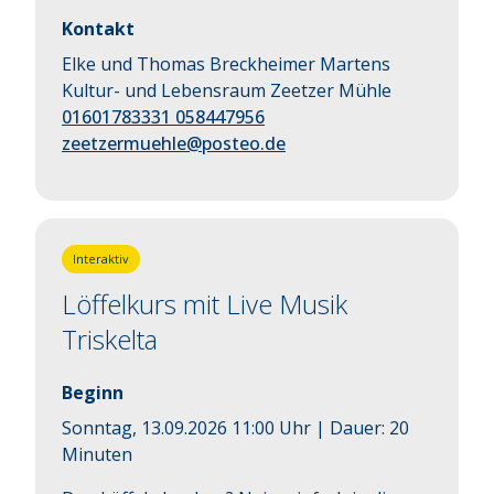
Kontakt
Elke und Thomas Breckheimer Martens
Kultur- und Lebensraum Zeetzer Mühle
01601783331 058447956
zeetzermuehle@posteo.de
Interaktiv
Löffelkurs mit Live Musik
Triskelta
Beginn
Sonntag, 13.09.2026 11:00 Uhr
| Dauer:
20
Minuten