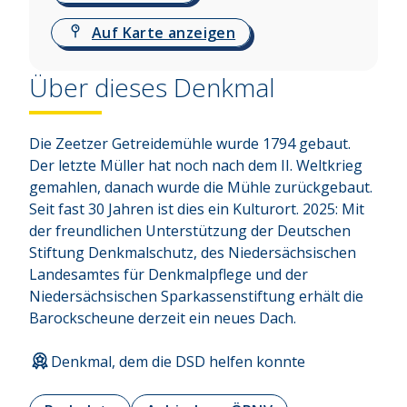
Auf Karte anzeigen
Über dieses Denkmal
Die Zeetzer Getreidemühle wurde 1794 gebaut. 
Der letzte Müller hat noch nach dem II. Weltkrieg 
gemahlen, danach wurde die Mühle zurückgebaut. 
Seit fast 30 Jahren ist dies ein Kulturort. 2025: Mit 
der freundlichen Unterstützung der Deutschen 
Stiftung Denkmalschutz, des Niedersächsischen 
Landesamtes für Denkmalpflege und der 
Niedersächsischen Sparkassenstiftung erhält die 
Barockscheune derzeit ein neues Dach.
Denkmal, dem die DSD helfen konnte