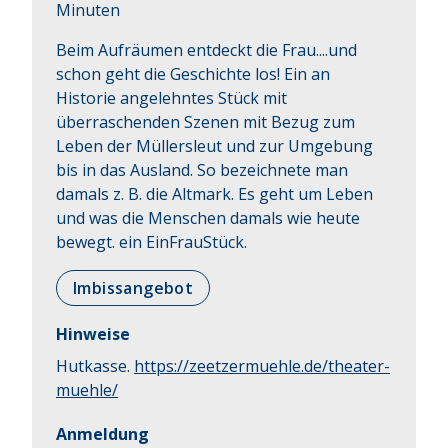
Minuten
Beim Aufräumen entdeckt die Frau....und 
schon geht die Geschichte los! Ein an 
Historie angelehntes Stück mit 
überraschenden Szenen mit Bezug zum 
Leben der Müllersleut und zur Umgebung 
bis in das Ausland. So bezeichnete man 
damals z. B. die Altmark. Es geht um Leben 
und was die Menschen damals wie heute 
bewegt. ein EinFrauStück.
Imbissangebot
Hinweise
Hutkasse.
https://zeetzermuehle.de/theater-
muehle/
Anmeldung