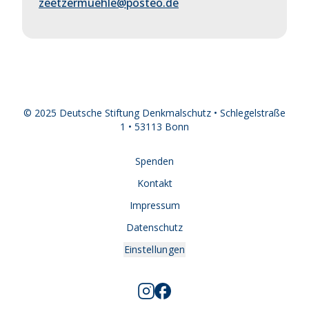
zeetzermuehle@posteo.de
© 2025 Deutsche Stiftung Denkmalschutz • Schlegelstraße
1 • 53113 Bonn
Spenden
Kontakt
Impressum
Datenschutz
Einstellungen