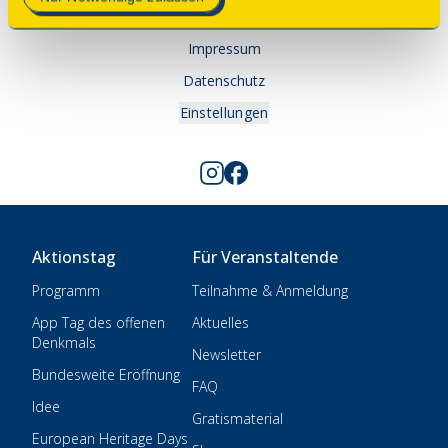
Kontakt
Impressum
Datenschutz
Einstellungen
Aktionstag
Für Veranstaltende
Programm
Teilnahme & Anmeldung
App Tag des offenen
Aktuelles
Denkmals
Newsletter
Bundesweite Eröffnung
FAQ
Idee
Gratismaterial
European Heritage Days