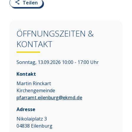
Teilen
ÖFFNUNGSZEITEN &
KONTAKT
Sonntag, 13.09.2026 10:00 - 17:00 Uhr
Kontakt
Martin Rinckart
Kirchengemeinde
pfarramt.eilenburg@ekmd.de
Adresse
Nikolaiplatz 3
04838
Eilenburg