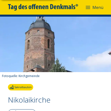
Menü
Fotoquelle:
Kirchgemeinde
Sakralbauten
Nikolaikirche