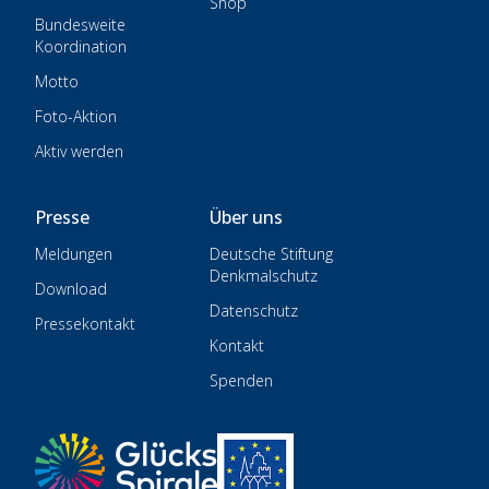
Shop
Bundesweite
Koordination
Motto
Foto-Aktion
Aktiv werden
Presse
Über uns
Meldungen
Deutsche Stiftung
Denkmalschutz
Download
Datenschutz
Pressekontakt
Kontakt
Spenden