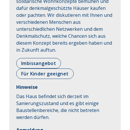
solidarische Wohnkonzepte bemühen und 
dafür denkmalgeschützte Häuser kaufen 
oder pachten. Wir diskutieren mit Ihnen und 
verschiedenen Menschen aus 
unterschiedlichen Netzwerken und dem 
Denkmalschutz, welche Chancen sich aus 
diesem Konzept bereits ergeben haben und 
in Zukunft auftun.
Imbissangebot
Für Kinder geeignet
Hinweise
Das Haus befindet sich derzeit im
Sanierungszustand und es gibt einige
Baustellenbereiche, die nicht betreten
werden dürfen.