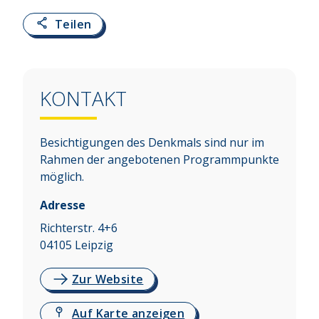
Teilen
KONTAKT
Besichtigungen des Denkmals sind nur im
Rahmen der angebotenen Programmpunkte
möglich.
Adresse
Richterstr. 4+6
04105
Leipzig
Zur Website
Auf Karte anzeigen