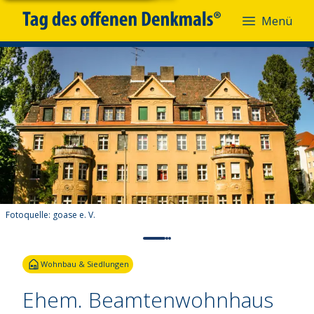
Menü
Fotoquelle:
goase e. V.
Wohnbau & Siedlungen
Ehem. Beamtenwohnhaus