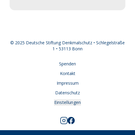
© 2025 Deutsche Stiftung Denkmalschutz • Schlegelstraße
1 • 53113 Bonn
Spenden
Kontakt
Impressum
Datenschutz
Einstellungen