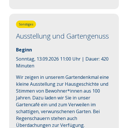
Sonstiges
Ausstellung und Gartengenuss
Beginn
Sonntag, 13.09.2026 11:00 Uhr
| Dauer:
420
Minuten
Wir zeigen in unserem Gartendenkmal eine 
kleine Ausstellung zur Hausgeschichte und 
Stimmen von Bewohner*innen aus 100 
Jahren. Dazu laden wir Sie in unser 
Gartencafé ein und zum Verweilen im 
schattigen, verwunschenen Garten. Bei 
Regenschauern stehen auch 
Überdachungen zur Verfügung.