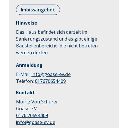
Imbissangebot
Hinweise
Das Haus befindet sich derzeit im
Sanierungszustand und es gibt einige
Baustellenbereiche, die nicht betreten
werden dürfen.
Anmeldung
E-Mail:
info@goase-ev.de
Telefon:
017670654409
Kontakt
Moritz Von Schurer
Goase e.V.
0176 70654409
info@goase-ev.de