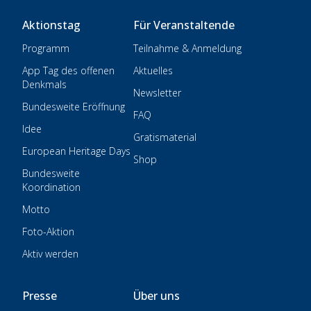
Aktionstag
Für Veranstaltende
Programm
Teilnahme & Anmeldung
App Tag des offenen
Aktuelles
Denkmals
Newsletter
Bundesweite Eröffnung
FAQ
Idee
Gratismaterial
European Heritage Days
Shop
Bundesweite
Koordination
Motto
Foto-Aktion
Aktiv werden
Presse
Über uns