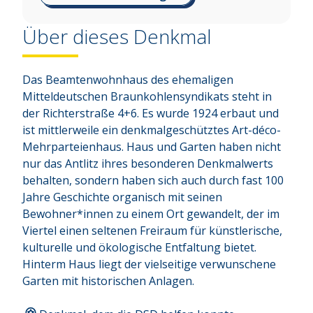
Über dieses Denkmal
Das Beamtenwohnhaus des ehemaligen 
Mitteldeutschen Braunkohlensyndikats steht in 
der Richterstraße 4+6. Es wurde 1924 erbaut und 
ist mittlerweile ein denkmalgeschütztes Art-déco-
Mehrparteienhaus. Haus und Garten haben nicht 
nur das Antlitz ihres besonderen Denkmalwerts 
behalten, sondern haben sich auch durch fast 100 
Jahre Geschichte organisch mit seinen 
Bewohner*innen zu einem Ort gewandelt, der im 
Viertel einen seltenen Freiraum für künstlerische, 
kulturelle und ökologische Entfaltung bietet. 
Hinterm Haus liegt der vielseitige verwunschene 
Garten mit historischen Anlagen.