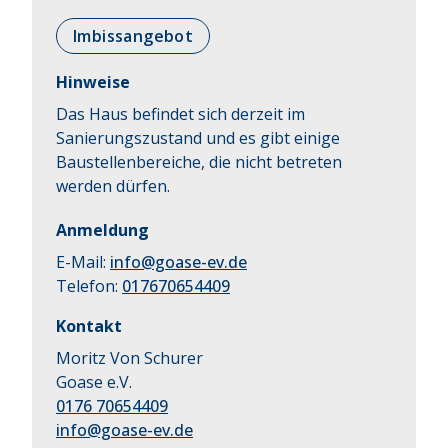
Imbissangebot
Hinweise
Das Haus befindet sich derzeit im
Sanierungszustand und es gibt einige
Baustellenbereiche, die nicht betreten
werden dürfen.
Anmeldung
E-Mail:
info@goase-ev.de
Telefon:
017670654409
Kontakt
Moritz Von Schurer
Goase e.V.
0176 70654409
info@goase-ev.de