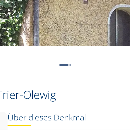
rier-Olewig
Über dieses Denkmal