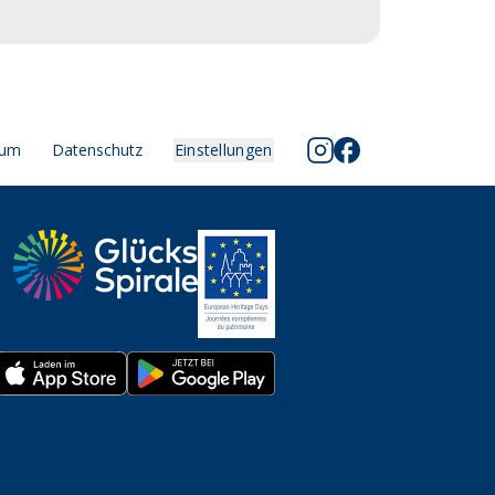
sum
Datenschutz
Einstellungen