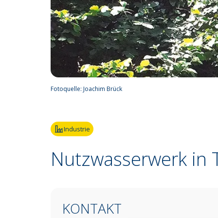
Fotoquelle:
Joachim Brück
Industrie
Nutzwasserwerk in T
KONTAKT