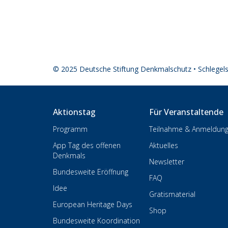
© 2025 Deutsche Stiftung Denkmalschutz • Schlegel
Aktionstag
Für Veranstaltende
Programm
Teilnahme & Anmeldun
App Tag des offenen
Aktuelles
Denkmals
Newsletter
Bundesweite Eröffnung
FAQ
Idee
Gratismaterial
European Heritage Days
Shop
Bundesweite Koordination