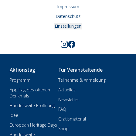
Impressum
Datenschutz
Einstellungen
Aktionstag
Für Veranstaltende
Programm
Teilnahme & Anmeldung
App Tag des offenen
Aktuelles
Denkmals
Newsletter
Bundesweite Eröffnung
FAQ
Idee
Gratismaterial
European Heritage Days
Shop
Bundesweite