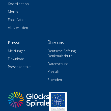
Koordination
Motto
Foto-Aktion
Aktiv werden
Presse
Über uns
Meldungen
Deutsche Stiftung
Denkmalschutz
Download
Datenschutz
Pressekontakt
Kontakt
Spenden