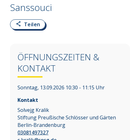
Sanssouci
Teilen
ÖFFNUNGSZEITEN &
KONTAKT
Sonntag, 13.09.2026 10:30 - 11:15 Uhr
Kontakt
Solvejg Kralik
Stiftung Preußische Schlösser und Gärten
Berlin-Brandenburg
03081497327