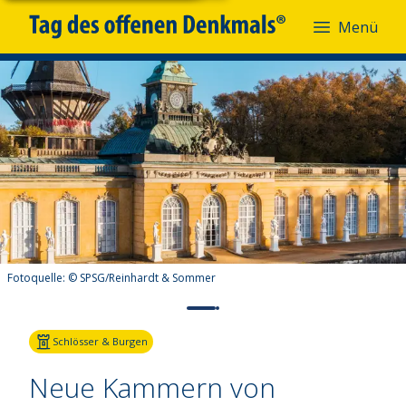
Menü
Fotoquelle:
© SPSG/Reinhardt & Sommer
Schlösser & Burgen
Neue Kammern von