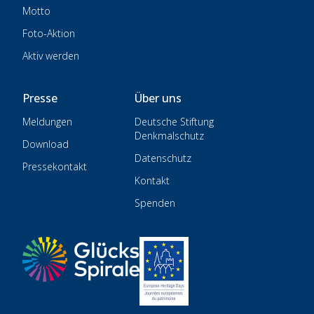
Motto
Foto-Aktion
Aktiv werden
Presse
Über uns
Meldungen
Deutsche Stiftung
Denkmalschutz
Download
Datenschutz
Pressekontakt
Kontakt
Spenden