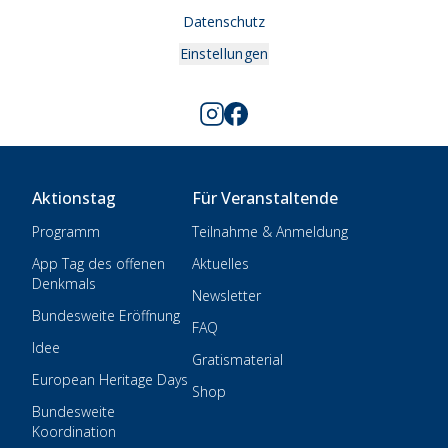
Datenschutz
Einstellungen
Aktionstag
Für Veranstaltende
Programm
Teilnahme & Anmeldung
App Tag des offenen
Aktuelles
Denkmals
Newsletter
Bundesweite Eröffnung
FAQ
Idee
Gratismaterial
European Heritage Days
Shop
Bundesweite
Koordination