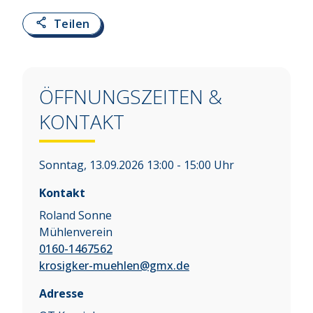
Teilen
ÖFFNUNGSZEITEN &
KONTAKT
Sonntag, 13.09.2026 13:00 - 15:00 Uhr
Kontakt
Roland Sonne
Mühlenverein
0160-1467562
krosigker-muehlen@gmx.de
Adresse