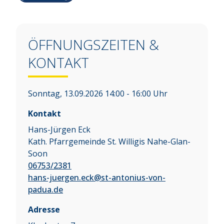
ÖFFNUNGSZEITEN &
KONTAKT
Sonntag, 13.09.2026 14:00 - 16:00 Uhr
Kontakt
Hans-Jürgen Eck
Kath. Pfarrgemeinde St. Willigis Nahe-Glan-
Soon
06753/2381
hans-juergen.eck@st-antonius-von-
padua.de
Adresse