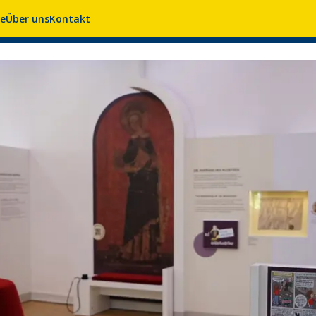
se
Über uns
Kontakt