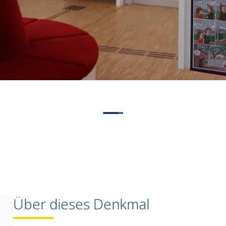
Über dieses Denkmal