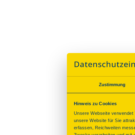
Zustimmung
Hinweis zu Cookies
Unsere Webseite verwendet T
unsere Website für Sie attra
erfassen, Reichweiten messe
Zwecke verarbeiten und mit 