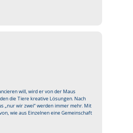
ncieren will, wird er von der Maus 
nden die Tiere kreative Lösungen. Nach 
s „nur wir zwei“ werden immer mehr. Mit 
von, wie aus Einzelnen eine Gemeinschaft 