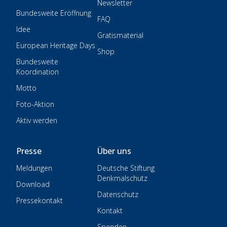
Newsletter
Bundesweite Eröffnung
FAQ
Idee
Gratismaterial
European Heritage Days
Shop
Bundesweite
Koordination
Motto
Foto-Aktion
Aktiv werden
Presse
Über uns
Meldungen
Deutsche Stiftung
Denkmalschutz
Download
Datenschutz
Pressekontakt
Kontakt
Spenden