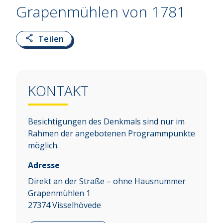
Grapenmühlen von 1781
Teilen
KONTAKT
Besichtigungen des Denkmals sind nur im
Rahmen der angebotenen Programmpunkte
möglich.
Adresse
Direkt an der Straße – ohne Hausnummer
Grapenmühlen 1
27374
Visselhövede