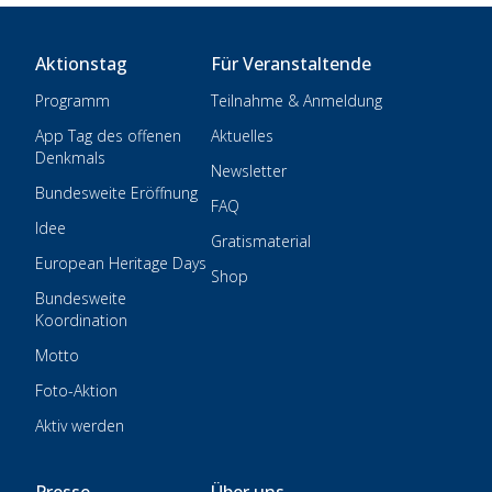
Aktionstag
Für Veranstaltende
Programm
Teilnahme & Anmeldung
App Tag des offenen
Aktuelles
Denkmals
Newsletter
Bundesweite Eröffnung
FAQ
Idee
Gratismaterial
European Heritage Days
Shop
Bundesweite
Koordination
Motto
Foto-Aktion
Aktiv werden