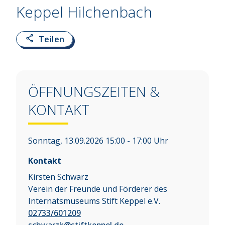
Keppel Hilchenbach
Teilen
ÖFFNUNGSZEITEN &
KONTAKT
Sonntag, 13.09.2026 15:00 - 17:00 Uhr
Kontakt
Kirsten Schwarz
Verein der Freunde und Förderer des
Internatsmuseums Stift Keppel e.V.
02733/601209