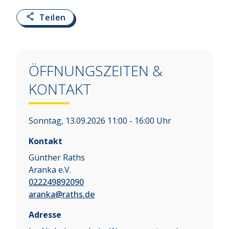
Teilen
ÖFFNUNGSZEITEN &
KONTAKT
Sonntag, 13.09.2026 11:00 - 16:00 Uhr
Kontakt
Günther Raths
Aranka e.V.
022249892090
aranka@raths.de
Adresse