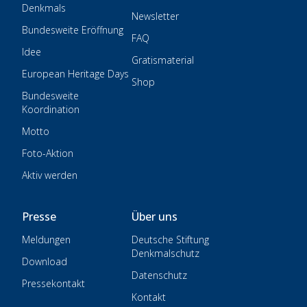
Denkmals
Newsletter
Bundesweite Eröffnung
FAQ
Idee
Gratismaterial
European Heritage Days
Shop
Bundesweite
Koordination
Motto
Foto-Aktion
Aktiv werden
Presse
Über uns
Meldungen
Deutsche Stiftung
Denkmalschutz
Download
Datenschutz
Pressekontakt
Kontakt