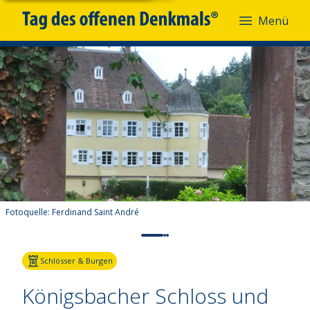
Menü
Fotoquelle:
Ferdinand Saint André
Schlösser & Burgen
Königsbacher Schloss und