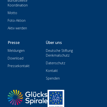
Bundesweite
Koordination
Motto
Foto-Aktion
Aktiv werden
Presse
Über uns
Meldungen
Deutsche Stiftung
Denkmalschutz
Download
Datenschutz
Pressekontakt
Kontakt
Spenden