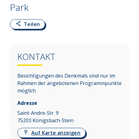
Park
Teilen
KONTAKT
Besichtigungen des Denkmals sind nur im
Rahmen der angebotenen Programmpunkte
möglich.
Adresse
Saint-Andre-Str. 9
75203
Königsbach-Stein
Auf Karte anzeigen