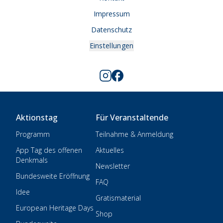
Impressum
Datenschutz
Einstellungen
Aktionstag
Für Veranstaltende
Programm
Teilnahme & Anmeldung
App Tag des offenen
Aktuelles
Denkmals
Newsletter
Bundesweite Eröffnung
FAQ
Idee
Gratismaterial
European Heritage Days
Shop