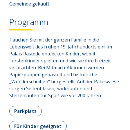
Gemeinde gekauft.
Programm
Tauchen Sie mit der ganzen Familie in die
Lebenswelt des frühen 19. Jahrhunderts ein! Im
Palais Rastede entdecken Kinder, womit
Fürstenkinder spielten und wie sie ihre Freizeit
verbrachten. Bei Mitmach-Aktionen werden
Papierpuppen gebastelt und historische
„Wunderscheiben“ hergestellt. Auf der Palaiswiese
sorgen Seifenblasen, Sackhüpfen und
Stelzenlaufen für Spaß wie vor 200 Jahren.
Parkplatz
Für Kinder geeignet