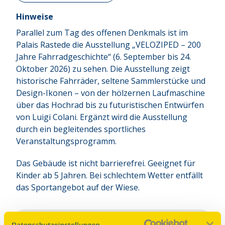
Hinweise
Parallel zum Tag des offenen Denkmals ist im
Palais Rastede die Ausstellung „VELOZIPED – 200
Jahre Fahrradgeschichte“ (6. September bis 24.
Oktober 2026) zu sehen. Die Ausstellung zeigt
historische Fahrräder, seltene Sammlerstücke und
Design-Ikonen – von der hölzernen Laufmaschine
über das Hochrad bis zu futuristischen Entwürfen
von Luigi Colani. Ergänzt wird die Ausstellung
durch ein begleitendes sportliches
Veranstaltungsprogramm.
Das Gebäude ist nicht barrierefrei. Geeignet für
Kinder ab 5 Jahren. Bei schlechtem Wetter entfällt
das Sportangebot auf der Wiese.