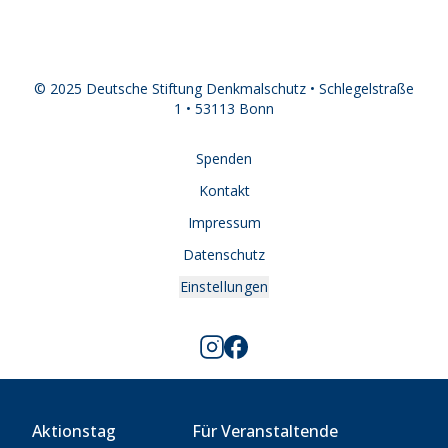
© 2025 Deutsche Stiftung Denkmalschutz • Schlegelstraße
1 • 53113 Bonn
Spenden
Kontakt
Impressum
Datenschutz
Einstellungen
Aktionstag
Für Veranstaltende