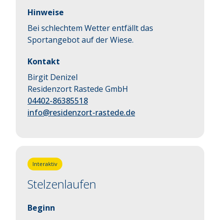
Hinweise
Bei schlechtem Wetter entfällt das
Sportangebot auf der Wiese.
Kontakt
Birgit Denizel
Residenzort Rastede GmbH
04402-86385518
info@residenzort-rastede.de
Interaktiv
Stelzenlaufen
Beginn