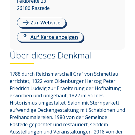
Feldbreite 23
26180
Rastede
Zur Website
Auf Karte anzeigen
Über dieses Denkmal
1788 durch Reichsmarschall Graf von Schmettau 
errichtet, 1822 vom Oldenburger Herzog Peter 
Friedrich Ludwig zur Erweiterung der Hofhaltung 
erworben und umgebaut, 1822 im Stil des 
Historismus umgestaltet. Salon mit Sternparkett, 
aufwendige Deckengestaltung mit Schablonen und 
Freihandmalereien. 1980 von der Gemeinde 
Rastede gepachtet und restauriert, seitdem 
Ausstellungen und Veranstaltungen. 2018 von der 