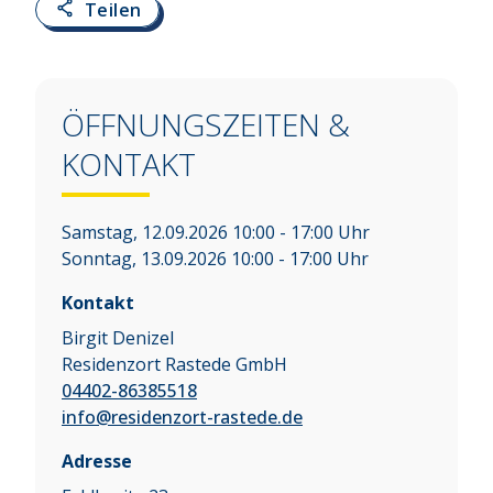
Teilen
ÖFFNUNGSZEITEN &
KONTAKT
Samstag, 12.09.2026 10:00 - 17:00 Uhr
Sonntag, 13.09.2026 10:00 - 17:00 Uhr
Kontakt
Birgit Denizel
Residenzort Rastede GmbH
04402-86385518
info@residenzort-rastede.de
Adresse