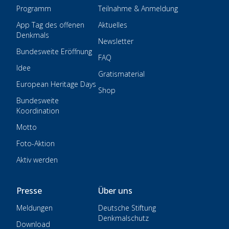
Programm
Teilnahme & Anmeldung
App Tag des offenen
Aktuelles
Denkmals
Newsletter
Bundesweite Eröffnung
FAQ
Idee
Gratismaterial
European Heritage Days
Shop
Bundesweite
Koordination
Motto
Foto-Aktion
Aktiv werden
Presse
Über uns
Meldungen
Deutsche Stiftung
Denkmalschutz
Download