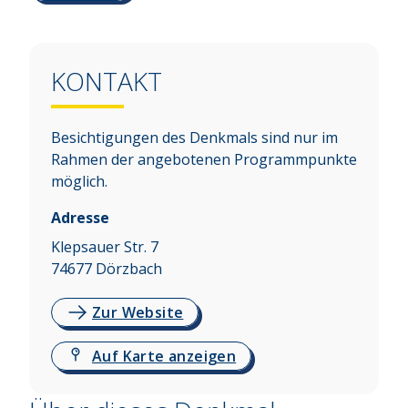
KONTAKT
Besichtigungen des Denkmals sind nur im
Rahmen der angebotenen Programmpunkte
möglich.
Adresse
Klepsauer Str. 7
74677
Dörzbach
Zur Website
Auf Karte anzeigen