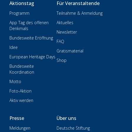
Aktionstag
Für Veranstaltende
Programm
Teilnahme & Anmeldung
App Tag des offenen
Aktuelles
Denkmals
Newsletter
Bundesweite Eröffnung
FAQ
Idee
Gratismaterial
European Heritage Days
Shop
Bundesweite
Koordination
Motto
Foto-Aktion
Aktiv werden
Presse
Über uns
Meldungen
Deutsche Stiftung