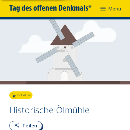
Menü
Industrie
Historische Ölmühle
Teilen