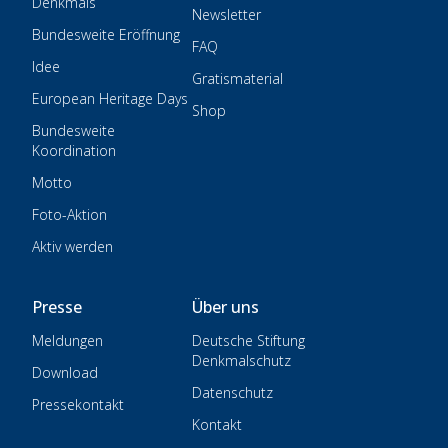
Denkmals
Newsletter
Bundesweite Eröffnung
FAQ
Idee
Gratismaterial
European Heritage Days
Shop
Bundesweite
Koordination
Motto
Foto-Aktion
Aktiv werden
Presse
Über uns
Meldungen
Deutsche Stiftung
Denkmalschutz
Download
Datenschutz
Pressekontakt
Kontakt