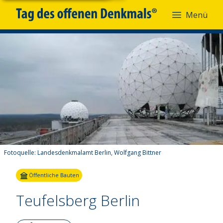
Menü
Fotoquelle:
Landesdenkmalamt Berlin, Wolfgang Bittner
Öffentliche Bauten
Teufelsberg Berlin