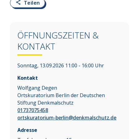
Teilen
ÖFFNUNGSZEITEN &
KONTAKT
Sonntag, 13.09.2026 11:00 - 16:00 Uhr
Kontakt
Wolfgang Degen
Ortskuratorium Berlin der Deutschen
Stiftung Denkmalschutz
01737075458
ortskuratorium-berlin@denkmalschutz.de
Adresse