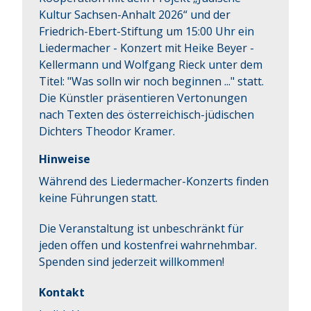
Kultur Sachsen-Anhalt 2026“ und der 
Friedrich-Ebert-Stiftung um 15:00 Uhr ein 
Liedermacher - Konzert mit Heike Beyer - 
Kellermann und Wolfgang Rieck unter dem 
Titel: "Was solln wir noch beginnen ..." statt. 
Die Künstler präsentieren Vertonungen 
nach Texten des österreichisch-jüdischen 
Dichters Theodor Kramer.
Hinweise
Während des Liedermacher-Konzerts finden
keine Führungen statt.
Die Veranstaltung ist unbeschränkt für
jeden offen und kostenfrei wahrnehmbar.
Spenden sind jederzeit willkommen!
Kontakt