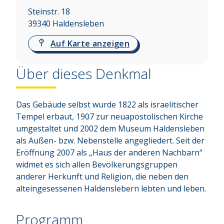
Steinstr. 18
39340
Haldensleben
Auf Karte anzeigen
Über dieses Denkmal
Das Gebäude selbst wurde 1822 als israelitischer 
Tempel erbaut, 1907 zur neuapostolischen Kirche 
umgestaltet und 2002 dem Museum Haldensleben 
als Außen- bzw. Nebenstelle angegliedert. Seit der 
Eröffnung 2007 als „Haus der anderen Nachbarn“ 
widmet es sich allen Bevölkerungsgruppen 
anderer Herkunft und Religion, die neben den 
alteingesessenen Haldenslebern lebten und leben.
Programm