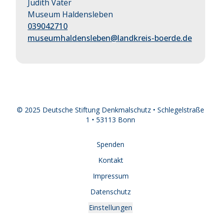
Judith Vater
Museum Haldensleben
039042710
museumhaldensleben@landkreis-boerde.de
© 2025 Deutsche Stiftung Denkmalschutz • Schlegelstraße
1 • 53113 Bonn
Spenden
Kontakt
Impressum
Datenschutz
Einstellungen