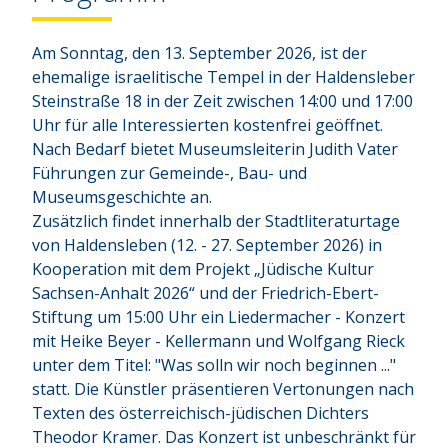
Am Sonntag, den 13. September 2026, ist der
ehemalige israelitische Tempel in der Haldensleber
Steinstraße 18 in der Zeit zwischen 14:00 und 17:00
Uhr für alle Interessierten kostenfrei geöffnet.
Nach Bedarf bietet Museumsleiterin Judith Vater
Führungen zur Gemeinde-, Bau- und
Museumsgeschichte an.
Zusätzlich findet innerhalb der Stadtliteraturtage
von Haldensleben (12. - 27. September 2026) in
Kooperation mit dem Projekt „Jüdische Kultur
Sachsen-Anhalt 2026“ und der Friedrich-Ebert-
Stiftung um 15:00 Uhr ein Liedermacher - Konzert
mit Heike Beyer - Kellermann und Wolfgang Rieck
unter dem Titel: "Was solln wir noch beginnen ..."
statt. Die Künstler präsentieren Vertonungen nach
Texten des österreichisch-jüdischen Dichters
Theodor Kramer. Das Konzert ist unbeschränkt für