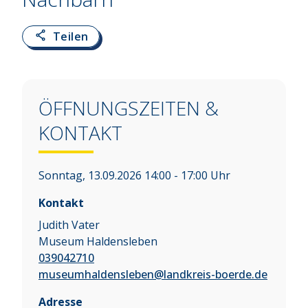
Teilen
ÖFFNUNGSZEITEN &
KONTAKT
Sonntag, 13.09.2026 14:00 - 17:00 Uhr
Kontakt
Judith Vater
Museum Haldensleben
039042710
museumhaldensleben@landkreis-boerde.de
Adresse