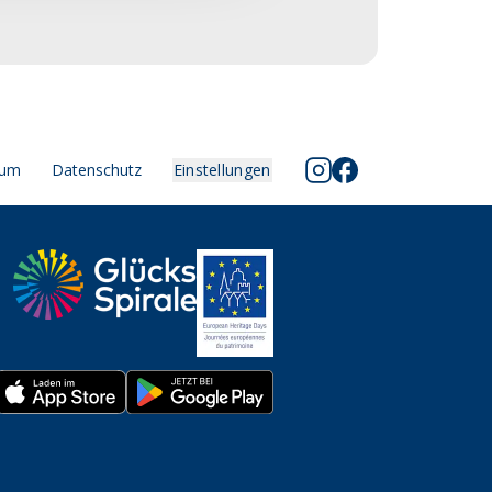
sum
Datenschutz
Einstellungen